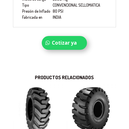
Tipo
CONVENCIONAL SELLOMATICA
Presión de Inflado
80 PSI
Fabricada en
INDIA
Cotizar ya
PRODUCTOS RELACIONADOS