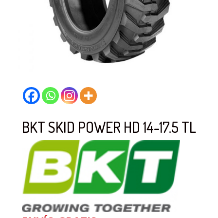
BKT SKID POWER HD 14-17.5 TL