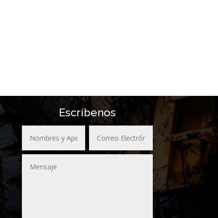
Escríbenos