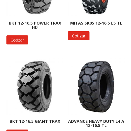
BKT 12-16.5 POWER TRAX
MITAS SK05 12-16.5 L5 TL
HD
Cotizar
Cotizar
BKT 12-16.5 GIANT TRAX
ADVANCE HEAVY DUTY L4 A
12-16.5 TL