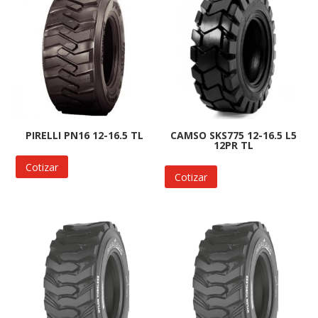
PIRELLI PN16 12-16.5 TL
CAMSO SKS775 12-16.5 L5
12PR TL
Cotizar
Cotizar