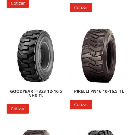
Cotizar
Cotizar
GOODYEAR IT323 12-16.5
PIRELLI PN16 10-16.5 TL
NHS TL
Cotizar
Cotizar