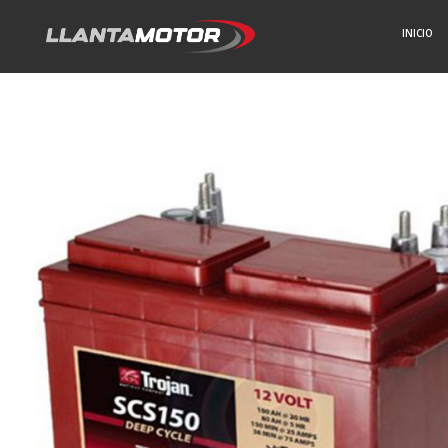
INICIO