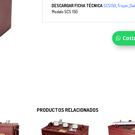
DESCARGAR
FICHA TÉCNICA
SCS150_Trojan_Da
Modelo
SCS 150
Coti
PRODUCTOS RELACIONADOS