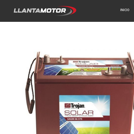
INICIO