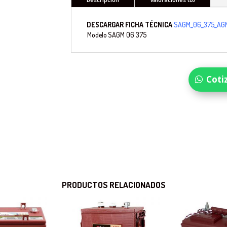
DESCARGAR FICHA TÉCNICA
SAGM_06_375_AGM
Modelo
SAGM 06 375
Coti
PRODUCTOS RELACIONADOS