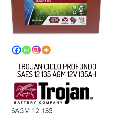
TROJAN CICLO PROFUNDO
SAES 12 135 AGM 12V 135AH
SAGM 12 135