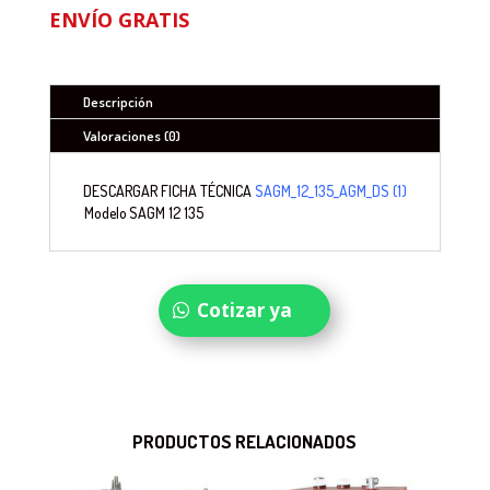
ENVÍO GRATIS
Descripción
Valoraciones (0)
DESCARGAR FICHA TÉCNICA
SAGM_12_135_AGM_DS (1)
Modelo
SAGM 12 135
Cotizar ya
PRODUCTOS RELACIONADOS