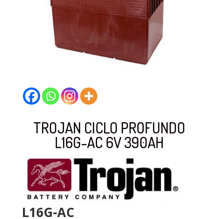
TROJAN CICLO PROFUNDO
L16G-AC 6V 390AH
L16G-AC