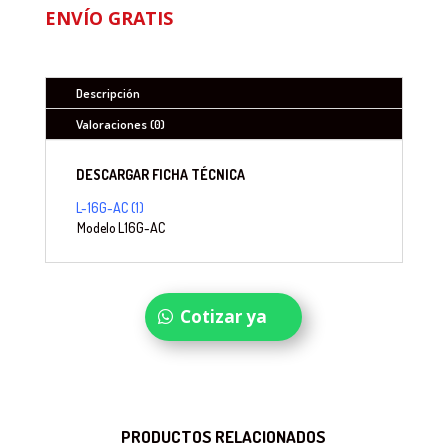
ENVÍO GRATIS
Descripción
Valoraciones (0)
DESCARGAR FICHA TÉCNICA
L-16G-AC (1)
Modelo
L16G-AC
Cotizar ya
PRODUCTOS RELACIONADOS