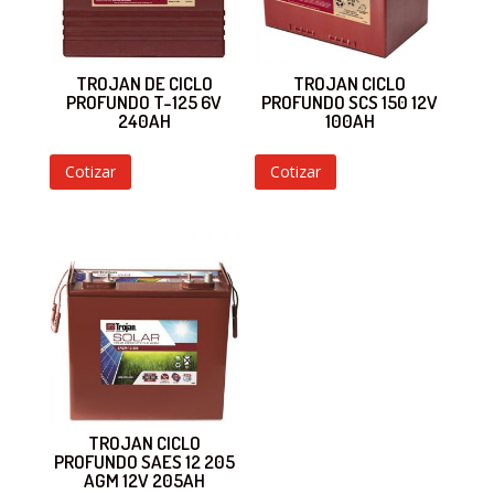
TROJAN DE CICLO
TROJAN CICLO
PROFUNDO T-125 6V
PROFUNDO SCS 150 12V
240AH
100AH
Cotizar
Cotizar
TROJAN CICLO
PROFUNDO SAES 12 205
AGM 12V 205AH