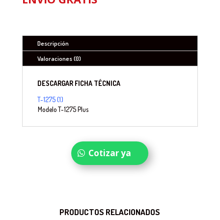
Descripción
Valoraciones (0)
DESCARGAR FICHA TÉCNICA
T-1275 (1)
Modelo
T-1275 Plus
Cotizar ya
PRODUCTOS RELACIONADOS