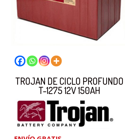
TROJAN DE CICLO PROFUNDO
T-1275 12V 150AH
ENVÍO GRATIS