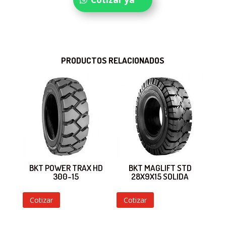
PRODUCTOS RELACIONADOS
BKT POWER TRAX HD
BKT MAGLIFT STD
300-15
28X9X15 SOLIDA
Cotizar
Cotizar