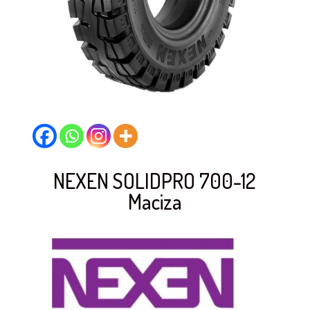
NEXEN SOLIDPRO 700-12
Maciza