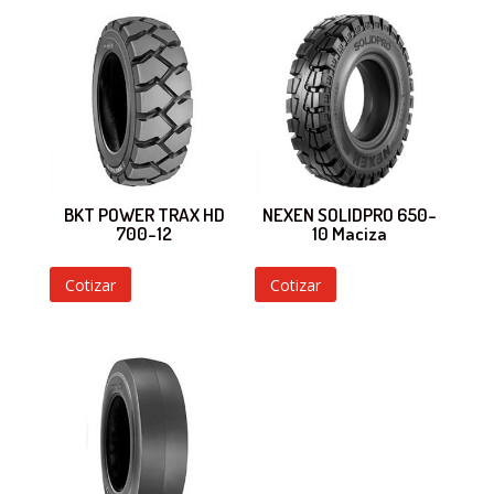
BKT POWER TRAX HD
NEXEN SOLIDPRO 650-
700-12
10 Maciza
Cotizar
Cotizar