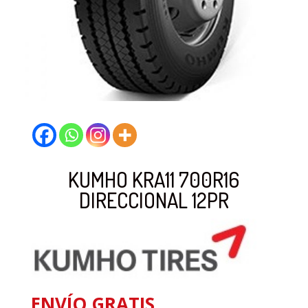
KUMHO KRA11 700R16
DIRECCIONAL 12PR
ENVÍO GRATIS