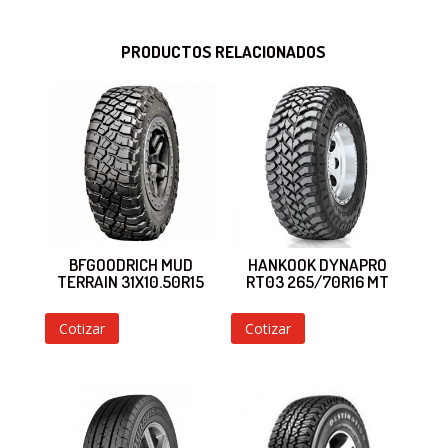
PRODUCTOS RELACIONADOS
BFGOODRICH MUD
HANKOOK DYNAPRO
TERRAIN 31X10.50R15
RT03 265/70R16 MT
Cotizar
Cotizar