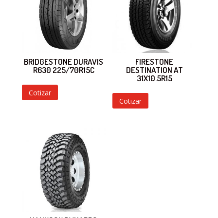
BRIDGESTONE DURAVIS
FIRESTONE
R630 225/70R15C
DESTINATION AT
31X10.5R15
Cotizar
Cotizar