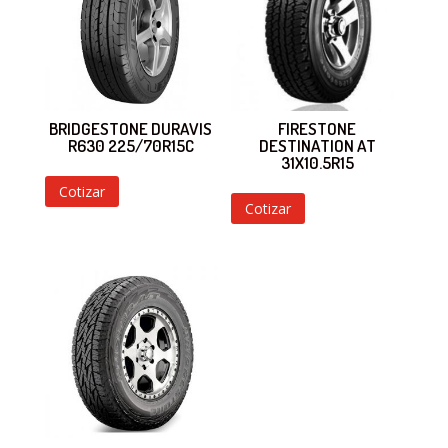
BRIDGESTONE DURAVIS
FIRESTONE
R630 225/70R15C
DESTINATION AT
31X10.5R15
Cotizar
Cotizar