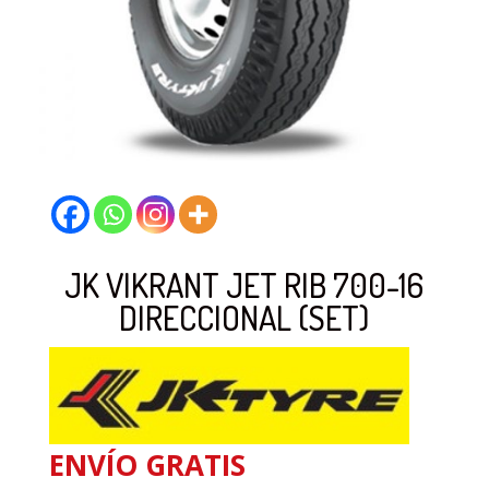
JK VIKRANT JET RIB 700-16
DIRECCIONAL (SET)
ENVÍO GRATIS