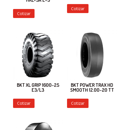
Cotizar
Cotizar
BKT XL GRIP 1600-25
BKT POWER TRAX HD
E3/L3
SMOOTH 12.00-20 TT
Cotizar
Cotizar