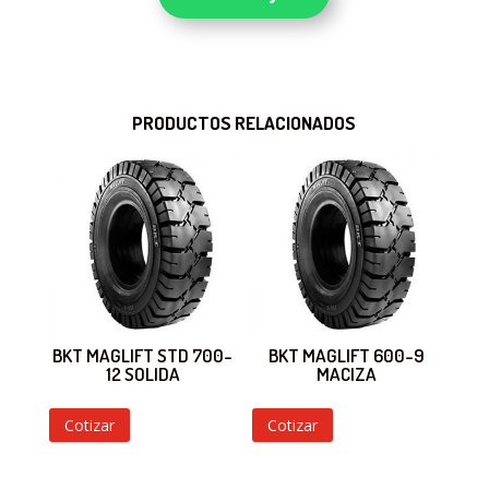
PRODUCTOS RELACIONADOS
BKT MAGLIFT STD 700-
BKT MAGLIFT 600-9
12 SOLIDA
MACIZA
Cotizar
Cotizar