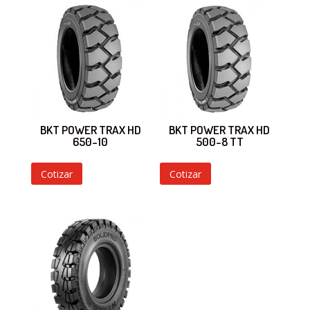
BKT POWER TRAX HD
BKT POWER TRAX HD
650-10
500-8 TT
Cotizar
Cotizar