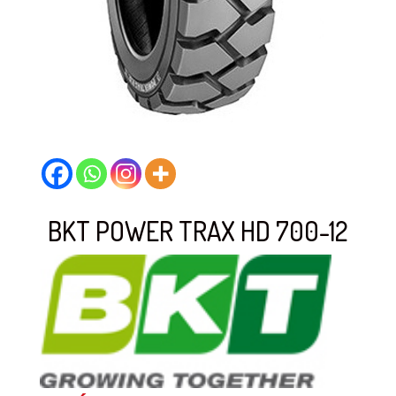
BKT POWER TRAX HD 700-12