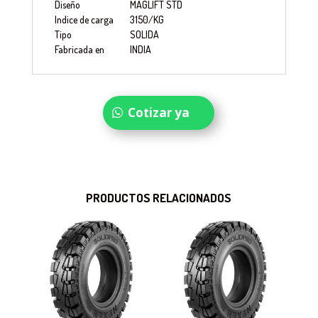
Diseño
MAGLIFT STD
Indice de carga
3150/KG
Tipo
SOLIDA
Fabricada en
INDIA
Cotizar ya
PRODUCTOS RELACIONADOS