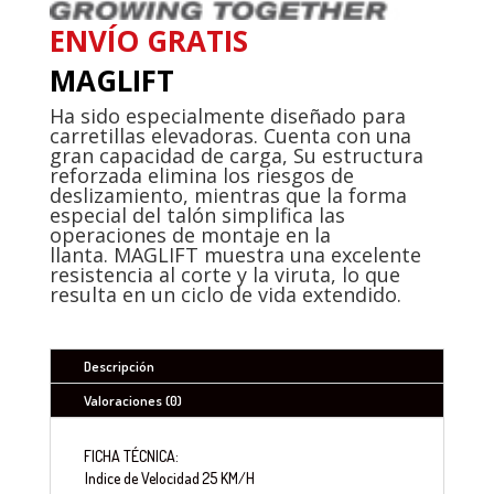
ENVÍO GRATIS
MAGLIFT
Ha sido especialmente diseñado para
carretillas elevadoras. Cuenta con una
gran capacidad de carga, Su estructura
reforzada elimina los riesgos de
deslizamiento, mientras que la forma
especial del talón simplifica las
operaciones de montaje en la
llanta. MAGLIFT muestra una excelente
resistencia al corte y la viruta, lo que
resulta en un ciclo de vida extendido.
Descripción
Valoraciones (0)
FICHA TÉCNICA:
Indice de Velocidad
25 KM/H