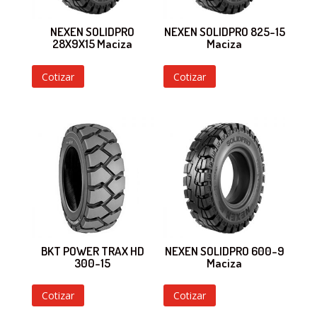
NEXEN SOLIDPRO
NEXEN SOLIDPRO 825-15
28X9X15 Maciza
Maciza
Cotizar
Cotizar
BKT POWER TRAX HD
NEXEN SOLIDPRO 600-9
300-15
Maciza
Cotizar
Cotizar