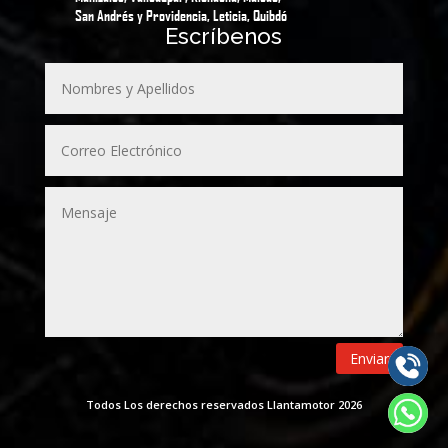
San Andrés y Providencia, Leticia, Quibdó
Escríbenos
Enviar
Todos Los derechos reservados Llantamotor 2026