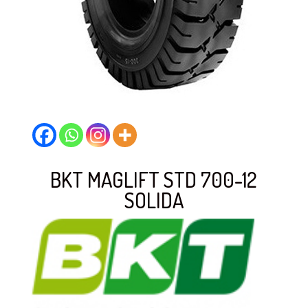
BKT MAGLIFT STD 700-12
SOLIDA