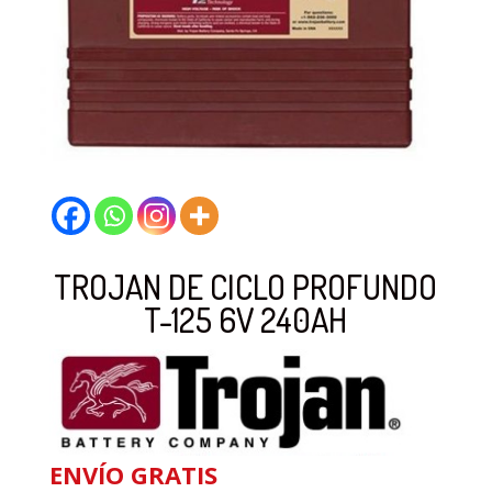
TROJAN DE CICLO PROFUNDO
T-125 6V 240AH
ENVÍO GRATIS