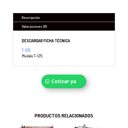
Descripción
Valoraciones (0)
DESCARGAR FICHA TÉCNICA
T-125
Modelo
T-125
Cotizar ya
PRODUCTOS RELACIONADOS